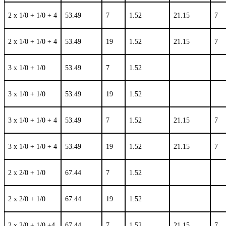
2 x 1/0 + 1/0 + 4
53.49
7
1.52
21.15
7
2 x 1/0 + 1/0 + 4
53.49
19
1.52
21.15
7
3 x 1/0 + 1/0
53.49
7
1.52
3 x 1/0 + 1/0
53.49
19
1.52
3 x 1/0 + 1/0 + 4
53.49
7
1.52
21.15
7
3 x 1/0 + 1/0 + 4
53.49
19
1.52
21.15
7
2 x 2/0 + 1/0
67.44
7
1.52
2 x 2/0 + 1/0
67.44
19
1.52
2 x 2/0 + 1/0 +4
67.44
7
1.52
21.15
7