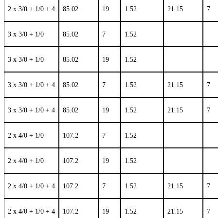
2 x 3/0 + 1/0 + 4
85.02
19
1.52
21.15
7
3 x 3/0 + 1/0
85.02
7
1.52
3 x 3/0 + 1/0
85.02
19
1.52
3 x 3/0 + 1/0 + 4
85.02
7
1.52
21.15
7
3 x 3/0 + 1/0 + 4
85.02
19
1.52
21.15
7
2 x 4/0 + 1/0
107.2
7
1.52
2 x 4/0 + 1/0
107.2
19
1.52
2 x 4/0 + 1/0 + 4
107.2
7
1.52
21.15
7
2 x 4/0 + 1/0 + 4
107.2
19
1.52
21.15
7