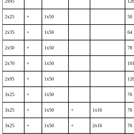
2x95
12
2x25
+
1x50
50
2x35
+
1x50
64
2x50
+
1x50
78
2x70
+
1x50
10
2x95
+
1x50
12
3x25
+
1x50
76
3x25
+
1x50
+
1x16
76
3x25
+
1x50
+
2x16
76