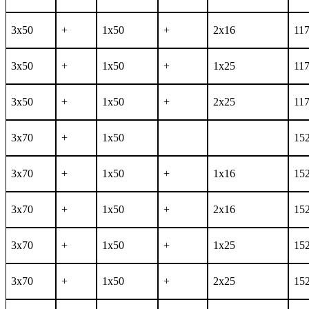
3x50
+
1x50
+
2x16
11
3x50
+
1x50
+
1x25
11
3x50
+
1x50
+
2x25
11
3x70
+
1x50
15
3x70
+
1x50
+
1x16
15
3x70
+
1x50
+
2x16
15
3x70
+
1x50
+
1x25
15
3x70
+
1x50
+
2x25
15