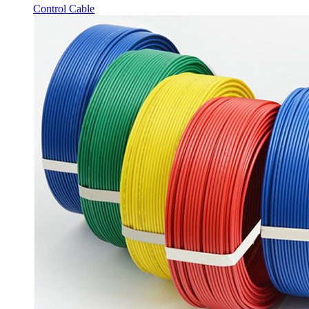
Control Cable