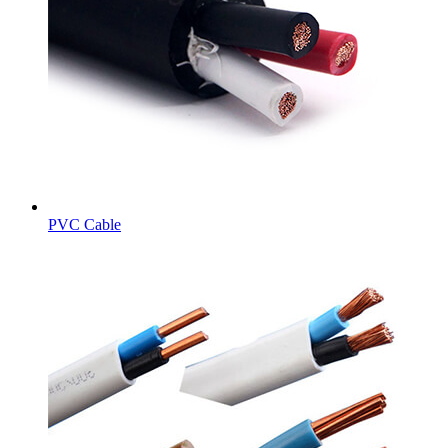
PVC Cable