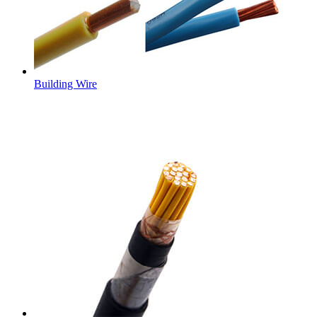
Building Wire