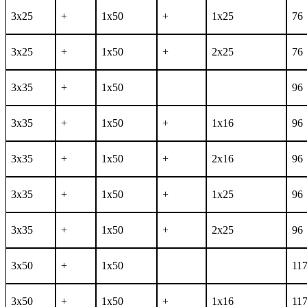
3x25
+
1x50
+
1x25
76
3x25
+
1x50
+
2x25
76
3x35
+
1x50
96
3x35
+
1x50
+
1x16
96
3x35
+
1x50
+
2x16
96
3x35
+
1x50
+
1x25
96
3x35
+
1x50
+
2x25
96
3x50
+
1x50
11
3x50
+
1x50
+
1x16
11