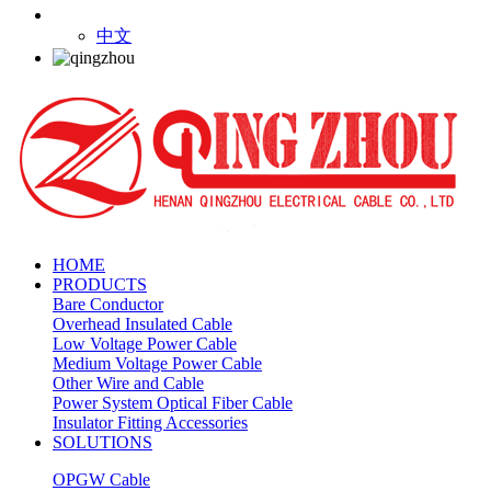
中文
HOME
PRODUCTS
Bare Conductor
Overhead Insulated Cable
Low Voltage Power Cable
Medium Voltage Power Cable
Other Wire and Cable
Power System Optical Fiber Cable
Insulator Fitting Accessories
SOLUTIONS
OPGW Cable