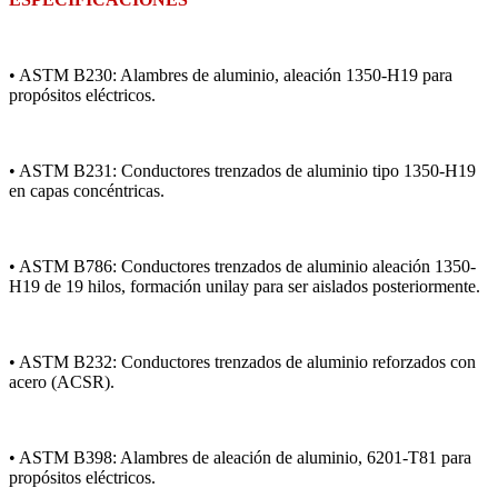
• ASTM B230: Alambres de aluminio, aleación 1350-H19 para
propósitos eléctricos.
• ASTM B231: Conductores trenzados de aluminio tipo 1350-H19
en capas concéntricas.
• ASTM B786: Conductores trenzados de aluminio aleación 1350-
H19 de 19 hilos, formación unilay para ser aislados posteriormente.
• ASTM B232: Conductores trenzados de aluminio reforzados con
acero (ACSR).
• ASTM B398: Alambres de aleación de aluminio, 6201-T81 para
propósitos eléctricos.