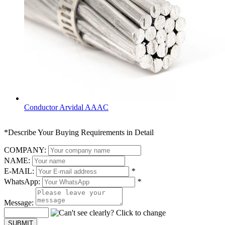
Conductor Arvidal AAAC
*Describe Your Buying Requirements in Detail
COMPANY:
NAME:
E-MAIL:
*
WhatsApp:
*
Message: