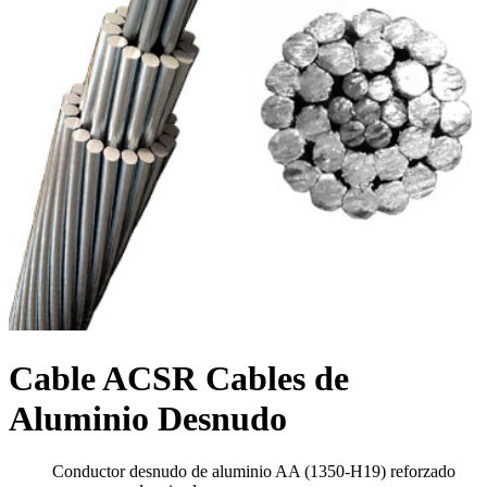
Cable ACSR Cables de
Aluminio Desnudo
Conductor desnudo de aluminio AA (1350-H19) reforzado