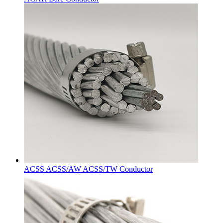
ACSS ACSS/AW ACSS/TW Conductor