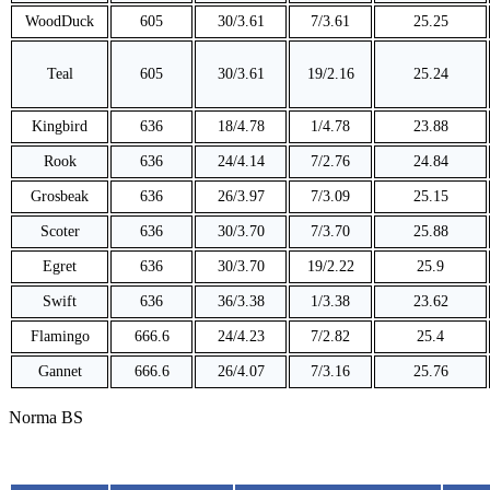
WoodDuck
605
30/3.61
7/3.61
25.25
Teal
605
30/3.61
19/2.16
25.24
Kingbird
636
18/4.78
1/4.78
23.88
Rook
636
24/4.14
7/2.76
24.84
Grosbeak
636
26/3.97
7/3.09
25.15
Scoter
636
30/3.70
7/3.70
25.88
Egret
636
30/3.70
19/2.22
25.9
Swift
636
36/3.38
1/3.38
23.62
Flamingo
666.6
24/4.23
7/2.82
25.4
Gannet
666.6
26/4.07
7/3.16
25.76
Norma BS