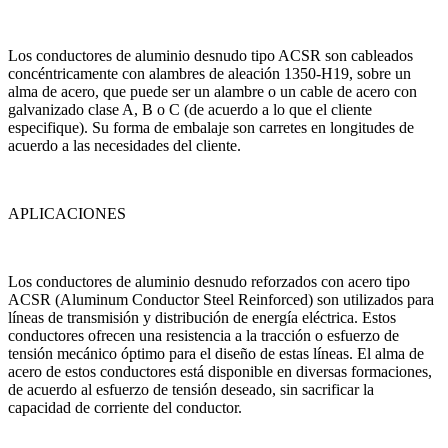
Los conductores de aluminio desnudo tipo ACSR son cableados
concéntricamente con alambres de aleación 1350-H19, sobre un
alma de acero, que puede ser un alambre o un cable de acero con
galvanizado clase A, B o C (de acuerdo a lo que el cliente
especifique). Su forma de embalaje son carretes en longitudes de
acuerdo a las necesidades del cliente.
APLICACIONES
Los conductores de aluminio desnudo reforzados con acero tipo
ACSR (Aluminum Conductor Steel Reinforced) son utilizados para
líneas de transmisión y distribución de energía eléctrica. Estos
conductores ofrecen una resistencia a la tracción o esfuerzo de
tensión mecánico óptimo para el diseño de estas líneas. El alma de
acero de estos conductores está disponible en diversas formaciones,
de acuerdo al esfuerzo de tensión deseado, sin sacrificar la
capacidad de corriente del conductor.