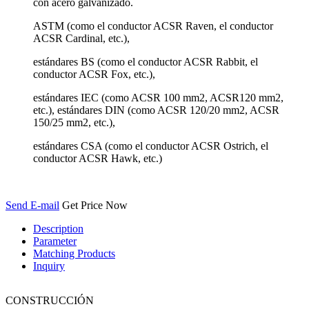
con acero galvanizado.
ASTM (como el conductor ACSR Raven, el conductor
ACSR Cardinal, etc.),
estándares BS (como el conductor ACSR Rabbit, el
conductor ACSR Fox, etc.),
estándares IEC (como ACSR 100 mm2, ACSR120 mm2,
etc.), estándares DIN (como ACSR 120/20 mm2, ACSR
150/25 mm2, etc.),
estándares CSA (como el conductor ACSR Ostrich, el
conductor ACSR Hawk, etc.)
Send E-mail
Get Price Now
Description
Parameter
Matching Products
Inquiry
CONSTRUCCIÓN