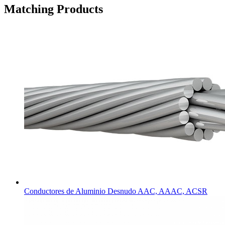
Matching Products
Conductores de Aluminio Desnudo AAC, AAAC, ACSR