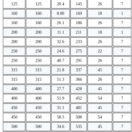
125
125
20.4
145
26
7
160
160
8.89
169
18
1
160
160
26.1
186
26
7
200
200
11.1
211
18
1
200
200
32.6
233
26
7
250
250
24.6
275
22
7
250
250
40.7
291
26
7
315
315
21.8
337
45
7
315
315
51.3
366
26
7
400
400
27.7
428
45
7
400
400
51.9
452
54
7
450
450
31.1
481
45
7
450
450
58.3
508
54
7
500
500
34.6
535
45
7