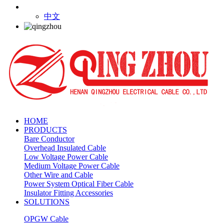
中文
HOME
PRODUCTS
Bare Conductor
Overhead Insulated Cable
Low Voltage Power Cable
Medium Voltage Power Cable
Other Wire and Cable
Power System Optical Fiber Cable
Insulator Fitting Accessories
SOLUTIONS
OPGW Cable